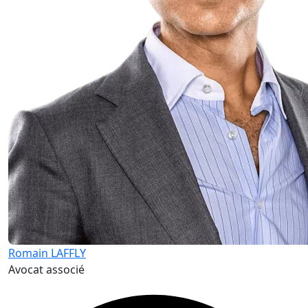
Romain LAFFLY
Avocat associé