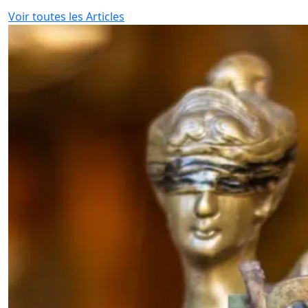
Voir toutes les Articles