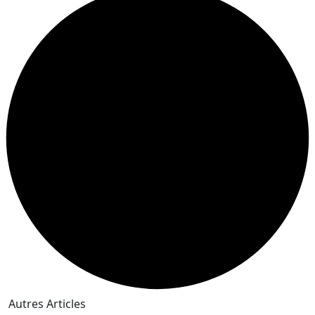
Autres Articles