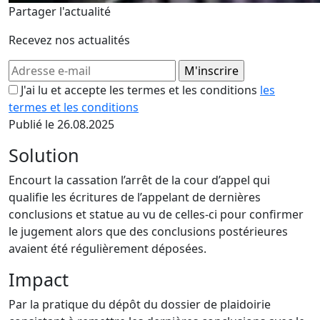
Partager l'actualité
Recevez nos actualités
J'ai lu et accepte les termes et les conditions
les
termes et les conditions
Publié le 26.08.2025
Solution
Encourt la cassation l’arrêt de la cour d’appel qui
qualifie les écritures de l’appelant de dernières
conclusions et statue au vu de celles-ci pour confirmer
le jugement alors que des conclusions postérieures
avaient été régulièrement déposées.
Impact
Par la pratique du dépôt du dossier de plaidoirie