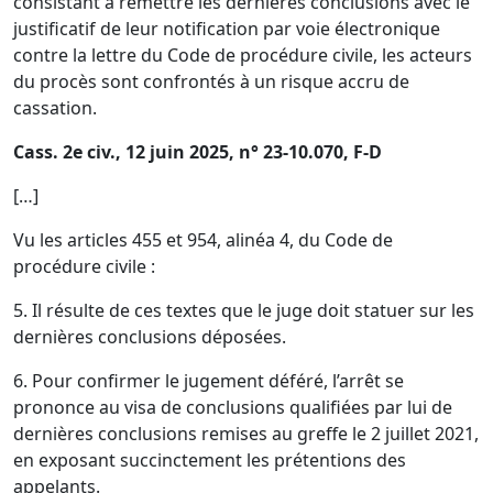
consistant à remettre les dernières conclusions avec le
justificatif de leur notification par voie électronique
contre la lettre du Code de procédure civile, les acteurs
du procès sont confrontés à un risque accru de
cassation.
Cass. 2e civ., 12 juin 2025, n° 23-10.070, F-D
[…]
Vu les
articles 455 et 954, alinéa 4, du Code de
procédure civile
:
5. Il résulte de ces textes que le juge doit statuer sur les
dernières conclusions déposées.
6. Pour confirmer le jugement déféré, l’arrêt se
prononce au visa de conclusions qualifiées par lui de
dernières conclusions remises au greffe le 2 juillet 2021,
en exposant succinctement les prétentions des
appelants.