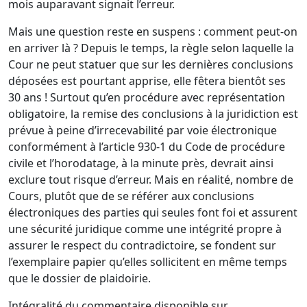
mois auparavant signait l’erreur.
Mais une question reste en suspens : comment peut-on
en arriver là ? Depuis le temps, la règle selon laquelle la
Cour ne peut statuer que sur les dernières conclusions
déposées est pourtant apprise, elle fêtera bientôt ses
30 ans ! Surtout qu’en procédure avec représentation
obligatoire, la remise des conclusions à la juridiction est
prévue à peine d’irrecevabilité par voie électronique
conformément à l’
article 930-1 du Code de procédure
civile
et l’horodatage, à la minute près, devrait ainsi
exclure tout risque d’erreur. Mais en réalité, nombre de
Cours, plutôt que de se référer aux conclusions
électroniques des parties qui seules font foi et assurent
une sécurité juridique comme une intégrité propre à
assurer le respect du contradictoire, se fondent sur
l’exemplaire papier qu’elles sollicitent en même temps
que le dossier de plaidoirie.
Intégralité du commentaire disponible sur