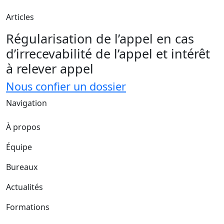
Articles
Régularisation de l’appel en cas
d’irrecevabilité de l’appel et intérêt
à relever appel
Nous confier un dossier
Navigation
À propos
Équipe
Bureaux
Actualités
Formations