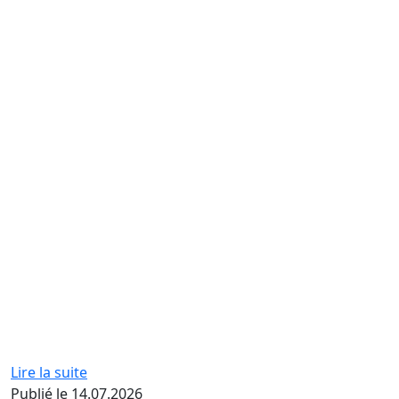
Lire la suite
Publié le 14.07.2026