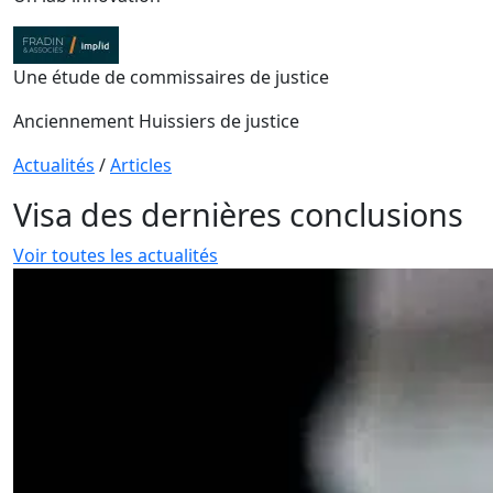
Une étude de commissaires de justice
Anciennement Huissiers de justice
Actualités
/
Articles
Visa des dernières conclusions
Voir toutes les actualités