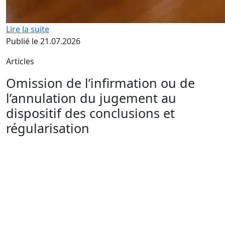
Lire la suite
Publié le 21.07.2026
Articles
Omission de l’infirmation ou de
l’annulation du jugement au
dispositif des conclusions et
régularisation