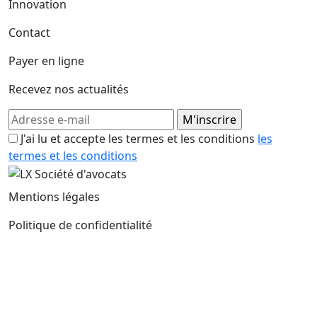
Innovation
Contact
Payer en ligne
Recevez nos actualités
J'ai lu et accepte les termes et les conditions
les
termes et les conditions
Mentions légales
Politique de confidentialité