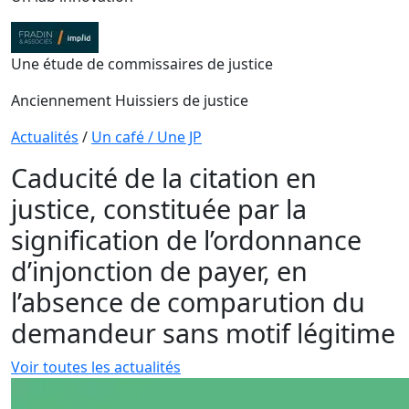
Une étude de commissaires de justice
Anciennement Huissiers de justice
Actualités
/
Un café / Une JP
Caducité de la citation en
justice, constituée par la
signification de l’ordonnance
d’injonction de payer, en
l’absence de comparution du
demandeur sans motif légitime
Voir toutes les actualités