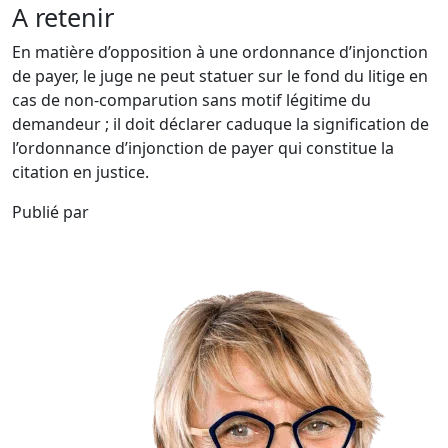
A retenir
En matière d’opposition à une ordonnance d’injonction
de payer, le juge ne peut statuer sur le fond du litige en
cas de non-comparution sans motif légitime du
demandeur ; il doit déclarer caduque la signification de
l’ordonnance d’injonction de payer qui constitue la
citation en justice.
Publié par