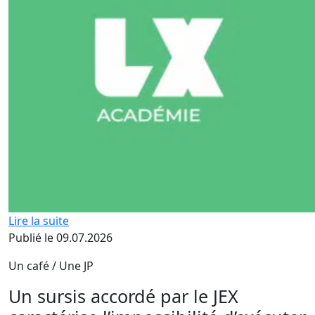
Lire la suite
Publié le 09.07.2026
Un café / Une JP
Un sursis accordé par le JEX