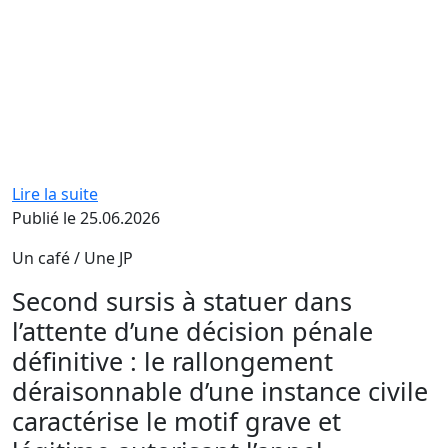
Lire la suite
Publié le 25.06.2026
Un café / Une JP
Second sursis à statuer dans
l’attente d’une décision pénale
définitive : le rallongement
déraisonnable d’une instance civile
caractérise le motif grave et