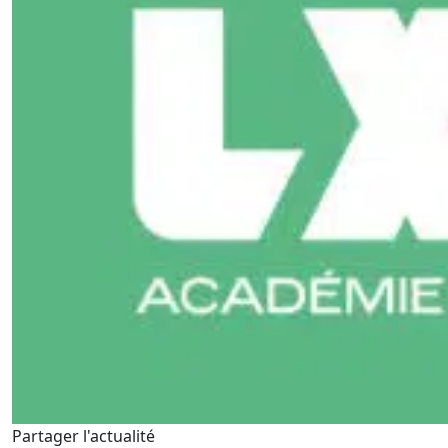
Partager l'actualité