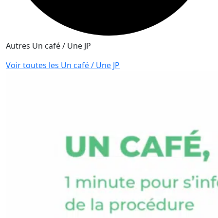
Autres Un café / Une JP
Voir toutes les Un café / Une JP