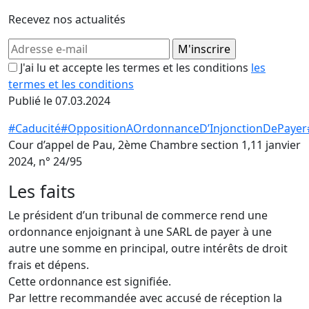
Recevez nos actualités
J'ai lu et accepte les termes et les conditions
les
termes et les conditions
Publié le 07.03.2024
#Caducité
#OppositionAOrdonnanceD’InjonctionDePayer
Cour d’appel de Pau, 2ème Chambre section 1,11 janvier
2024, n° 24/95
Les faits
Le président d’un tribunal de commerce rend une
ordonnance enjoignant à une SARL de payer à une
autre une somme en principal, outre intérêts de droit
frais et dépens.
Cette ordonnance est signifiée.
Par lettre recommandée avec accusé de réception la