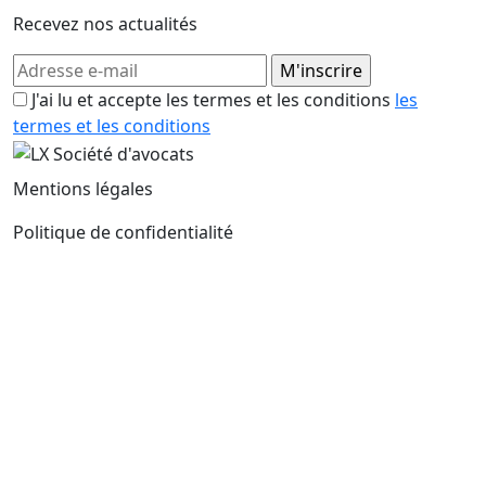
Recevez nos actualités
J'ai lu et accepte les termes et les conditions
les
termes et les conditions
Mentions légales
Politique de confidentialité