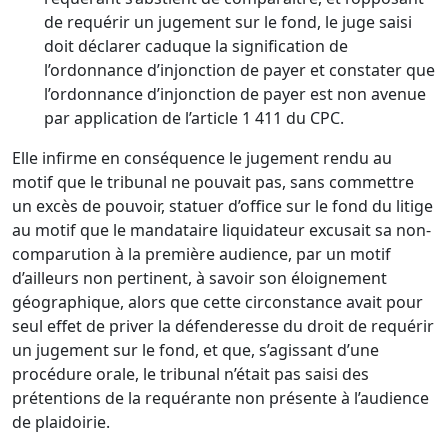
de requérir un jugement sur le fond, le juge saisi
doit déclarer caduque la signification de
l’ordonnance d’injonction de payer et constater que
l’ordonnance d’injonction de payer est non avenue
par application de l’article 1 411 du CPC.
Elle infirme en conséquence le jugement rendu au
motif que le tribunal ne pouvait pas, sans commettre
un excès de pouvoir, statuer d’office sur le fond du litige
au motif que le mandataire liquidateur excusait sa non-
comparution à la première audience, par un motif
d’ailleurs non pertinent, à savoir son éloignement
géographique, alors que cette circonstance avait pour
seul effet de priver la défenderesse du droit de requérir
un jugement sur le fond, et que, s’agissant d’une
procédure orale, le tribunal n’était pas saisi des
prétentions de la requérante non présente à l’audience
de plaidoirie.