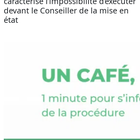
caractérise l’impossibilité d’exécuter
devant le Conseiller de la mise en
état