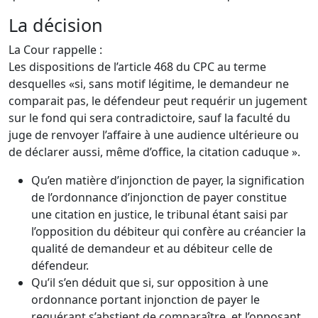
La décision
La Cour rappelle :
Les dispositions de l’article 468 du CPC au terme
desquelles «si, sans motif légitime, le demandeur ne
comparait pas, le défendeur peut requérir un jugement
sur le fond qui sera contradictoire, sauf la faculté du
juge de renvoyer l’affaire à une audience ultérieure ou
de déclarer aussi, même d’office, la citation caduque ».
Qu’en matière d’injonction de payer, la signification
de l’ordonnance d’injonction de payer constitue
une citation en justice, le tribunal étant saisi par
l’opposition du débiteur qui confère au créancier la
qualité de demandeur et au débiteur celle de
défendeur.
Qu’il s’en déduit que si, sur opposition à une
ordonnance portant injonction de payer le
requérant s’abstient de comparaître, et l’opposant