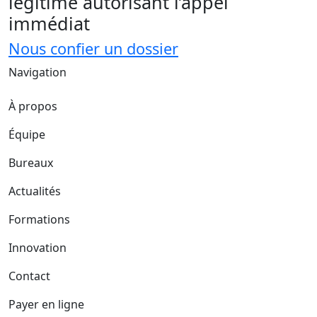
légitime autorisant l’appel
immédiat
Nous confier un dossier
Navigation
À propos
Équipe
Bureaux
Actualités
Formations
Innovation
Contact
Payer en ligne