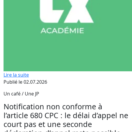
Lire la suite
Publié le 02.07.2026
Un café / Une JP
Notification non conforme à
l’article 680 CPC : le délai d’appel ne
court pas et une seconde