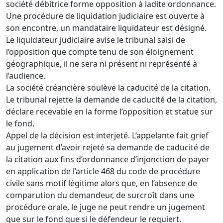
société débitrice forme opposition à ladite ordonnance.
Une procédure de liquidation judiciaire est ouverte à
son encontre, un mandataire liquidateur est désigné.
Le liquidateur judiciaire avise le tribunal saisi de
l’opposition que compte tenu de son éloignement
géographique, il ne sera ni présent ni représenté à
l’audience.
La société créancière soulève la caducité de la citation.
Le tribunal rejette la demande de caducité de la citation,
déclare recevable en la forme l’opposition et statue sur
le fond.
Appel de la décision est interjeté. L’appelante fait grief
au jugement d’avoir rejeté sa demande de caducité de
la citation aux fins d’ordonnance d’injonction de payer
en application de l’article 468 du code de procédure
civile sans motif légitime alors que, en l’absence de
comparution du demandeur, de surcroît dans une
procédure orale, le juge ne peut rendre un jugement
que sur le fond que si le défendeur le requiert.