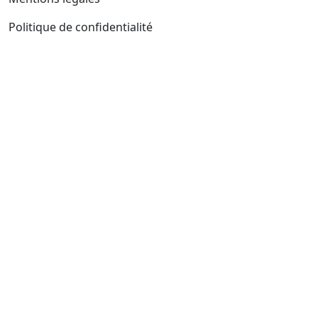
Politique de confidentialité