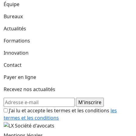
Équipe
Bureaux
Actualités
Formations
Innovation
Contact
Payer en ligne
Recevez nos actualités
J'ai lu et accepte les termes et les conditions
les
termes et les conditions
Mentions légales