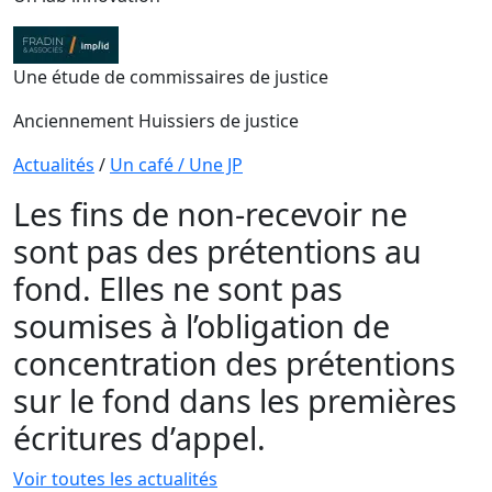
Une étude de commissaires de justice
Anciennement Huissiers de justice
Actualités
/
Un café / Une JP
Les fins de non-recevoir ne
sont pas des prétentions au
fond. Elles ne sont pas
soumises à l’obligation de
concentration des prétentions
sur le fond dans les premières
écritures d’appel.
Voir toutes les actualités