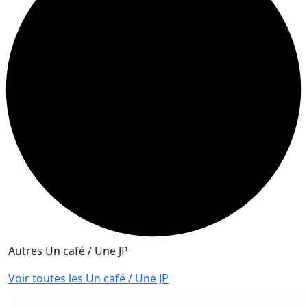
Autres Un café / Une JP
Voir toutes les Un café / Une JP