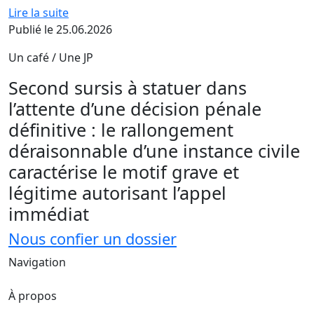
Lire la suite
Publié le 25.06.2026
Un café / Une JP
Second sursis à statuer dans
l’attente d’une décision pénale
définitive : le rallongement
déraisonnable d’une instance civile
caractérise le motif grave et
légitime autorisant l’appel
immédiat
Nous confier un dossier
Navigation
À propos