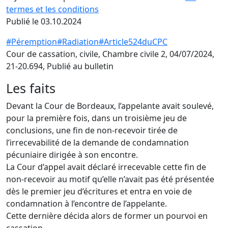
termes et les conditions
Publié le 03.10.2024
#Péremption
#Radiation
#Article524duCPC
Cour de cassation, civile, Chambre civile 2, 04/07/2024,
21-20.694, Publié au bulletin
Les faits
Devant la Cour de Bordeaux, l’appelante avait soulevé,
pour la première fois, dans un troisième jeu de
conclusions, une fin de non-recevoir tirée de
l’irrecevabilité de la demande de condamnation
pécuniaire dirigée à son encontre.
La Cour d’appel avait déclaré irrecevable cette fin de
non-recevoir au motif qu’elle n’avait pas été présentée
dès le premier jeu d’écritures et entra en voie de
condamnation à l’encontre de l’appelante.
Cette dernière décida alors de former un pourvoi en