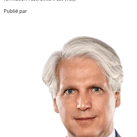
Publié par