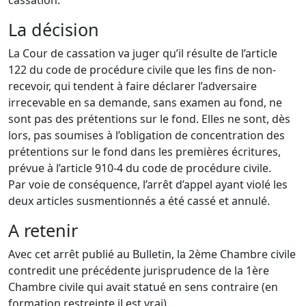
cassation.
La décision
La Cour de cassation va juger qu’il résulte de l’article
122 du code de procédure civile que les fins de non-
recevoir, qui tendent à faire déclarer l’adversaire
irrecevable en sa demande, sans examen au fond, ne
sont pas des prétentions sur le fond. Elles ne sont, dès
lors, pas soumises à l’obligation de concentration des
prétentions sur le fond dans les premières écritures,
prévue à l’article 910-4 du code de procédure civile.
Par voie de conséquence, l’arrêt d’appel ayant violé les
deux articles susmentionnés a été cassé et annulé.
A retenir
Avec cet arrêt publié au Bulletin, la 2ème Chambre civile
contredit une précédente jurisprudence de la 1ère
Chambre civile qui avait statué en sens contraire (en
formation restreinte il est vrai).