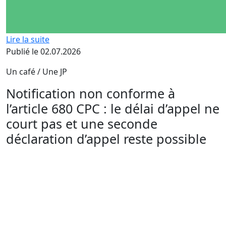
Lire la suite
Publié le 02.07.2026
Un café / Une JP
Notification non conforme à
l’article 680 CPC : le délai d’appel ne
court pas et une seconde
déclaration d’appel reste possible