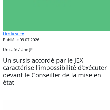
Lire la suite
Publié le 09.07.2026
Un café / Une JP
Un sursis accordé par le JEX
caractérise l’impossibilité d’exécuter
devant le Conseiller de la mise en
état