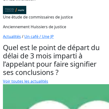
Une étude de commissaires de justice
Anciennement Huissiers de justice
Actualités
/
Un café / Une JP
Quel est le point de départ du
délai de 3 mois imparti à
l’appelant pour faire signifier
ses conclusions ?
Voir toutes les actualités