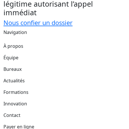
légitime autorisant l’appel
immédiat
Nous confier un dossier
Navigation
À propos
Équipe
Bureaux
Actualités
Formations
Innovation
Contact
Payer en ligne