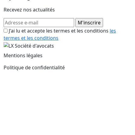
Recevez nos actualités
J'ai lu et accepte les termes et les conditions
les
termes et les conditions
Mentions légales
Politique de confidentialité