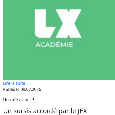
Lire la suite
Publié le 09.07.2026
Un café / Une JP
Un sursis accordé par le JEX