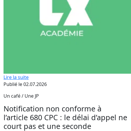
Lire la suite
Publié le 02.07.2026
Un café / Une JP
Notification non conforme à
l’article 680 CPC : le délai d’appel ne
court pas et une seconde