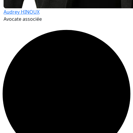
Audrey HINOUX
Avocate associée