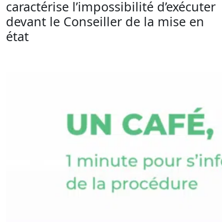
caractérise l’impossibilité d’exécuter
devant le Conseiller de la mise en
état