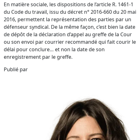
En matière sociale, les dispositions de l’article R. 1461-1
du Code du travail, issu du décret n° 2016-660 du 20 mai
2016, permettent la représentation des parties par un
défenseur syndical. De la même façon, c’est bien la date
de dépôt de la déclaration d’appel au greffe de la Cour
ou son envoi par courrier recommandé qui fait courir le
délai pour conclure… et non la date de son
enregistrement par le greffe.
Publié par