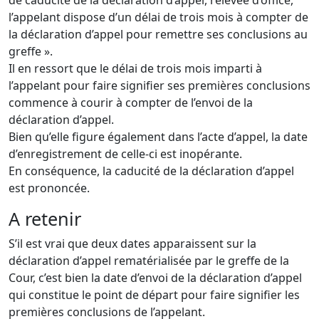
de caducité de la déclaration d’appel, relevée d’office,
l’appelant dispose d’un délai de trois mois à compter de
la déclaration d’appel pour remettre ses conclusions au
greffe ».
Il en ressort que le délai de trois mois imparti à
l’appelant pour faire signifier ses premières conclusions
commence à courir à compter de l’envoi de la
déclaration d’appel.
Bien qu’elle figure également dans l’acte d’appel, la date
d’enregistrement de celle-ci est inopérante.
En conséquence, la caducité de la déclaration d’appel
est prononcée.
A retenir
S’il est vrai que deux dates apparaissent sur la
déclaration d’appel rematérialisée par le greffe de la
Cour, c’est bien la date d’envoi de la déclaration d’appel
qui constitue le point de départ pour faire signifier les
premières conclusions de l’appelant.