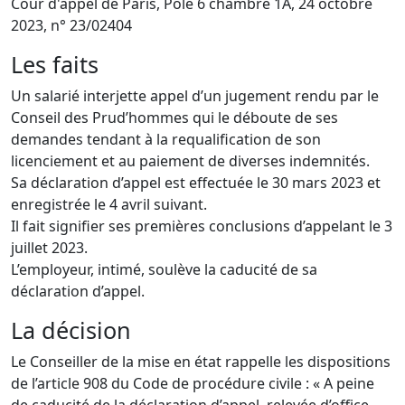
Cour d'appel de Paris, Pole 6 chambre 1A, 24 octobre
2023, n° 23/02404
Les faits
Un salarié interjette appel d’un jugement rendu par le
Conseil des Prud’hommes qui le déboute de ses
demandes tendant à la requalification de son
licenciement et au paiement de diverses indemnités.
Sa déclaration d’appel est effectuée le 30 mars 2023 et
enregistrée le 4 avril suivant.
Il fait signifier ses premières conclusions d’appelant le 3
juillet 2023.
L’employeur, intimé, soulève la caducité de sa
déclaration d’appel.
La décision
Le Conseiller de la mise en état rappelle les dispositions
de l’article 908 du Code de procédure civile : « A peine