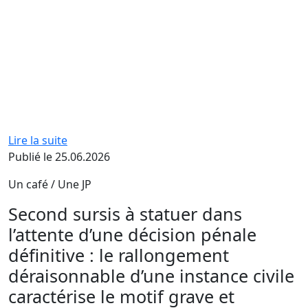
Lire la suite
Publié le 25.06.2026
Un café / Une JP
Second sursis à statuer dans
l’attente d’une décision pénale
définitive : le rallongement
déraisonnable d’une instance civile
caractérise le motif grave et