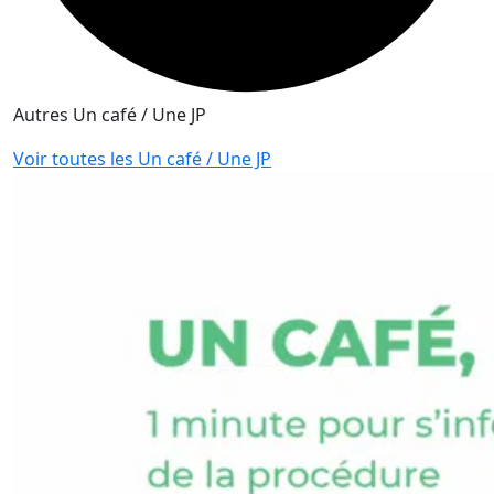
Autres Un café / Une JP
Voir toutes les Un café / Une JP