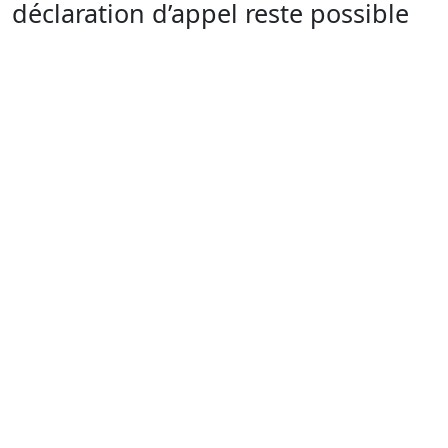
déclaration d’appel reste possible