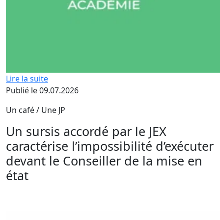
Lire la suite
Publié le 09.07.2026
Un café / Une JP
Un sursis accordé par le JEX
caractérise l’impossibilité d’exécuter
devant le Conseiller de la mise en
état