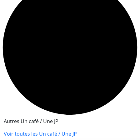
Autres Un café / Une JP
Voir toutes les Un café / Une JP