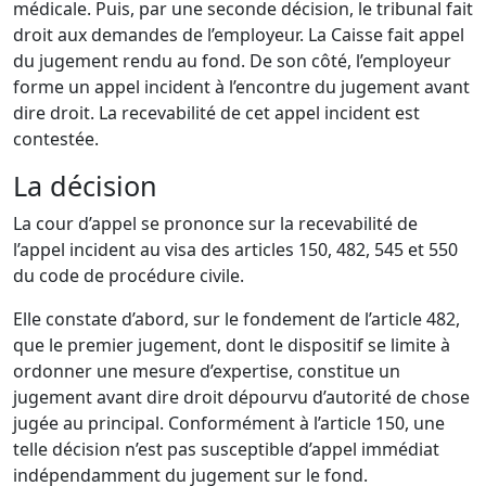
médicale. Puis, par une seconde décision, le tribunal fait
droit aux demandes de l’employeur. La Caisse fait appel
du jugement rendu au fond. De son côté, l’employeur
forme un appel incident à l’encontre du jugement avant
dire droit. La recevabilité de cet appel incident est
contestée.
La décision
La cour d’appel se prononce sur la recevabilité de
l’appel incident au visa des articles 150, 482, 545 et 550
du code de procédure civile.
Elle constate d’abord, sur le fondement de l’article 482,
que le premier jugement, dont le dispositif se limite à
ordonner une mesure d’expertise, constitue un
jugement avant dire droit dépourvu d’autorité de chose
jugée au principal. Conformément à l’article 150, une
telle décision n’est pas susceptible d’appel immédiat
indépendamment du jugement sur le fond.