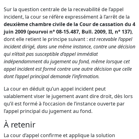
Sur la question centrale de la recevabilité de l’appel
incident, la cour se réfère expressément à l’arrêt de la
deuxième chambre civile de la Cour de cassation du 4
juin 2009 (pourvoi n° 08-15.487, Bull. 2009, II, n° 137)
,
dont elle retient le principe suivant :
est recevable l’appel
incident dirigé, dans une même instance, contre une décision
qui n’était pas susceptible d’appel immédiat
indépendamment du jugement au fond, même lorsque cet
appel incident est formé contre une autre décision que celle
dont l’appel principal demande l’infirmation.
La cour en déduit qu’un appel incident peut
valablement viser le jugement avant dire droit, dès lors
qu’il est formé à l’occasion de l’instance ouverte par
l’appel principal du jugement au fond.
À retenir
La cour d’appel confirme et applique la solution