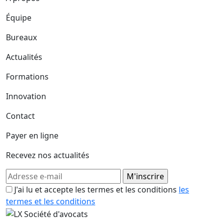
Équipe
Bureaux
Actualités
Formations
Innovation
Contact
Payer en ligne
Recevez nos actualités
J'ai lu et accepte les termes et les conditions
les
termes et les conditions