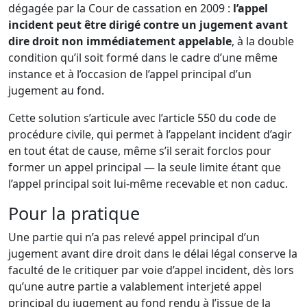
dégagée par la Cour de cassation en 2009 :
l’appel
incident peut être dirigé contre un jugement avant
dire droit non immédiatement appelable
, à la double
condition qu’il soit formé dans le cadre d’une même
instance et à l’occasion de l’appel principal d’un
jugement au fond.
Cette solution s’articule avec l’article 550 du code de
procédure civile, qui permet à l’appelant incident d’agir
en tout état de cause, même s’il serait forclos pour
former un appel principal — la seule limite étant que
l’appel principal soit lui-même recevable et non caduc.
Pour la pratique
Une partie qui n’a pas relevé appel principal d’un
jugement avant dire droit dans le délai légal conserve la
faculté de le critiquer par voie d’appel incident, dès lors
qu’une autre partie a valablement interjeté appel
principal du jugement au fond rendu à l’issue de la