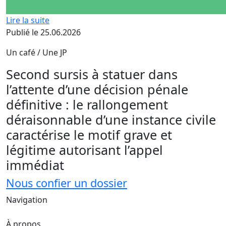
Lire la suite
Publié le 25.06.2026
Un café / Une JP
Second sursis à statuer dans
l’attente d’une décision pénale
définitive : le rallongement
déraisonnable d’une instance civile
caractérise le motif grave et
légitime autorisant l’appel
immédiat
Nous confier un dossier
Navigation
À propos