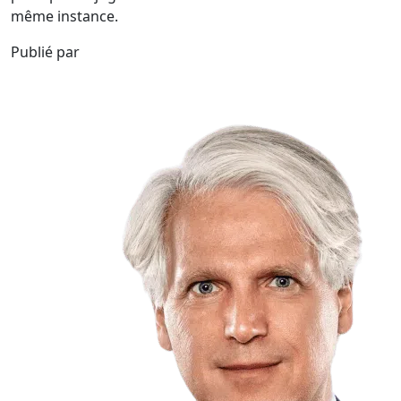
même instance.
Publié par