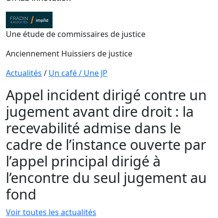
Une étude de commissaires de justice
Anciennement Huissiers de justice
Actualités
/
Un café / Une JP
Appel incident dirigé contre un
jugement avant dire droit : la
recevabilité admise dans le
cadre de l’instance ouverte par
l’appel principal dirigé à
l’encontre du seul jugement au
fond
Voir toutes les actualités