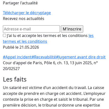
Partager l'actualité
Télécharger le décryptage
Recevez nos actualités
J'ai lu et accepte les termes et les conditions
les
termes et les conditions
Publié le 21.05.2026
#Appel incident
#Recevabilité
#Jugement avant dire droit
Cour d'appel de Paris, Pôle 6, ch. 13, 13 juin 2025, n°
20/02527
Les faits
Un salarié est victime d’un accident du travail. La caisse
accepte de prendre en charge cet accident. L’employeur
conteste la prise en charge et saisit le tribunal. Par une
première décision, le tribunal ordonne une expertise