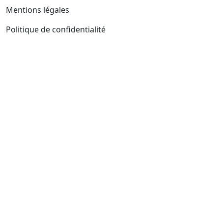
Mentions légales
Politique de confidentialité