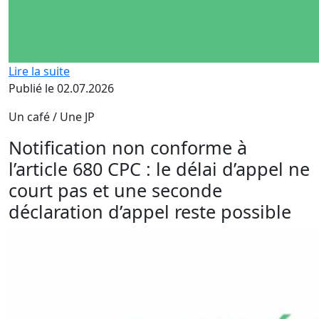
Lire la suite
Publié le 02.07.2026
Un café / Une JP
Notification non conforme à
l’article 680 CPC : le délai d’appel ne
court pas et une seconde
déclaration d’appel reste possible