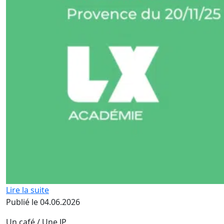
Lire la suite
Publié le 04.06.2026
Un café / Une JP