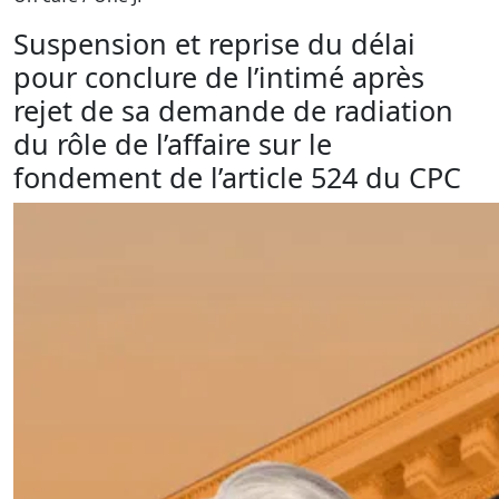
Suspension et reprise du délai
pour conclure de l’intimé après
rejet de sa demande de radiation
du rôle de l’affaire sur le
fondement de l’article 524 du CPC