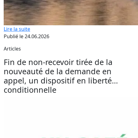
Lire la suite
Publié le 24.06.2026
Articles
Fin de non-recevoir tirée de la
nouveauté de la demande en
appel, un dispositif en liberté…
conditionnelle