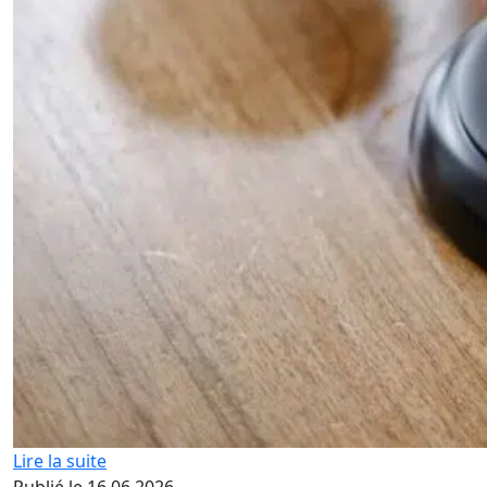
Lire la suite