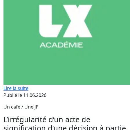
Lire la suite
Publié le 11.06.2026
Un café / Une JP
L’irrégularité d’un acte de
signification d’une décision à partie