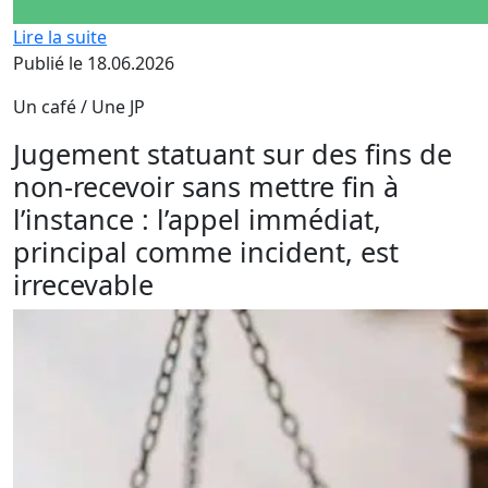
Lire la suite
Publié le 18.06.2026
Un café / Une JP
Jugement statuant sur des fins de
non-recevoir sans mettre fin à
l’instance : l’appel immédiat,
principal comme incident, est
irrecevable