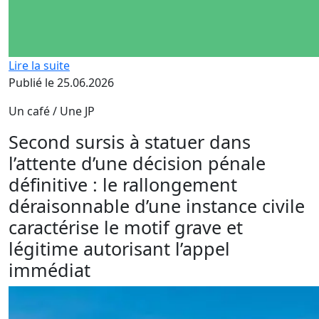
Lire la suite
Publié le 25.06.2026
Un café / Une JP
Second sursis à statuer dans
l’attente d’une décision pénale
définitive : le rallongement
déraisonnable d’une instance civile
caractérise le motif grave et
légitime autorisant l’appel
immédiat