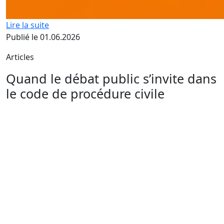
Lire la suite
Publié le 01.06.2026
Articles
Quand le débat public s’invite dans
le code de procédure civile