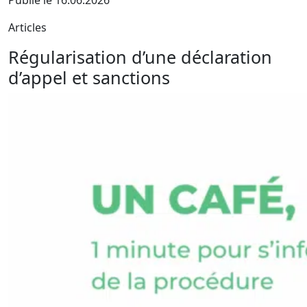
Publié le 16.06.2026
Articles
Régularisation d’une déclaration
d’appel et sanctions