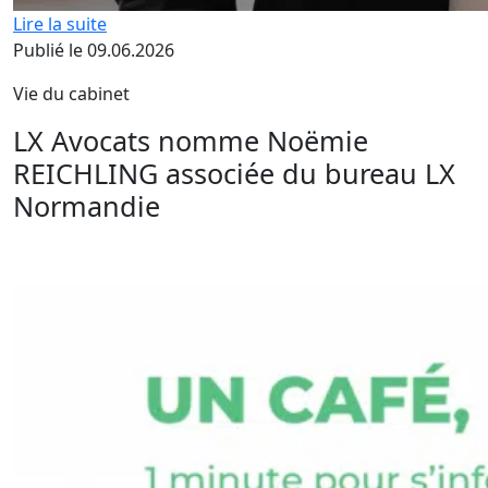
Lire la suite
Publié le 09.06.2026
Vie du cabinet
LX Avocats nomme Noëmie
REICHLING associée du bureau LX
Normandie