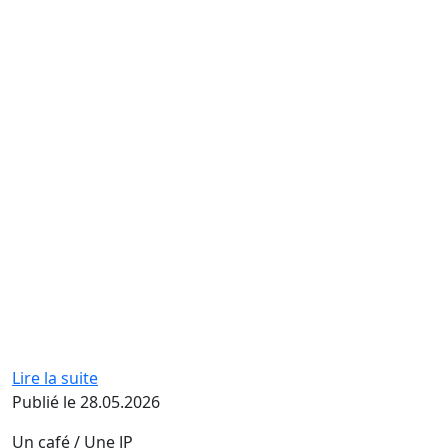
Lire la suite
Publié le 28.05.2026
Un café / Une JP