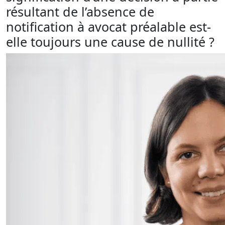
résultant de l’absence de
notification à avocat préalable est-
elle toujours une cause de nullité ?